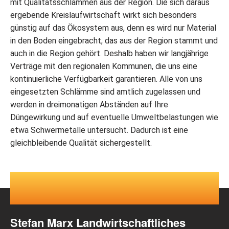
mit Qualitätsschlämmen aus der Region. Die sich daraus
ergebende Kreislaufwirtschaft wirkt sich besonders
günstig auf das Ökosystem aus, denn es wird nur Material
in den Boden eingebracht, das aus der Region stammt und
auch in die Region gehört. Deshalb haben wir langjährige
Verträge mit den regionalen Kommunen, die uns eine
kontinuierliche Verfügbarkeit garantieren. Alle von uns
eingesetzten Schlämme sind amtlich zugelassen und
werden in dreimonatigen Abständen auf Ihre
Düngewirkung und auf eventuelle Umweltbelastungen wie
etwa Schwermetalle untersucht. Dadurch ist eine
gleichbleibende Qualität sichergestellt.
Stefan Marx Landwirtschaftliches