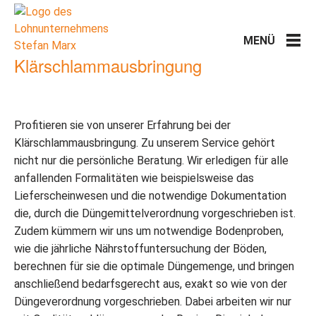
Klärschlammausbringung
Profitieren sie von unserer Erfahrung bei der
Klärschlammausbringung. Zu unserem Service gehört
nicht nur die persönliche Beratung. Wir erledigen für alle
anfallenden Formalitäten wie beispielsweise das
Lieferscheinwesen und die notwendige Dokumentation
die, durch die Düngemittelverordnung vorgeschrieben ist.
Zudem kümmern wir uns um notwendige Bodenproben,
wie die jährliche Nährstoffuntersuchung der Böden,
berechnen für sie die optimale Düngemenge, und bringen
anschließend bedarfsgerecht aus, exakt so wie von der
Düngeverordnung vorgeschrieben. Dabei arbeiten wir nur